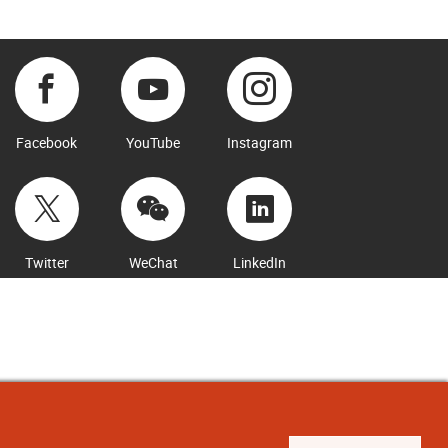
Facebook
YouTube
Instagram
Twitter
WeChat
LinkedIn