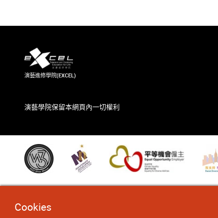
演藝進修學院(EXCEL)
演藝學院保留本網頁內一切權利
Cookies