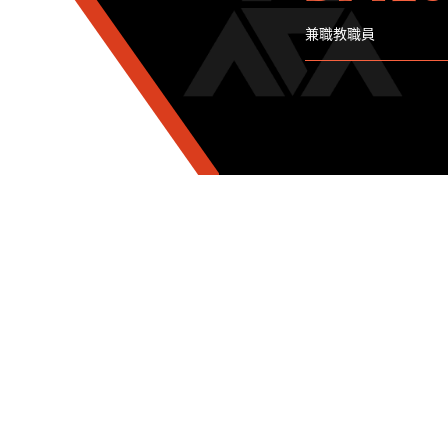
兼職教職員