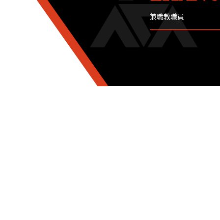
兼職教職員