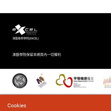
演藝進修學院(EXCEL)
演藝學院保留本網頁內一切權利
Cookies