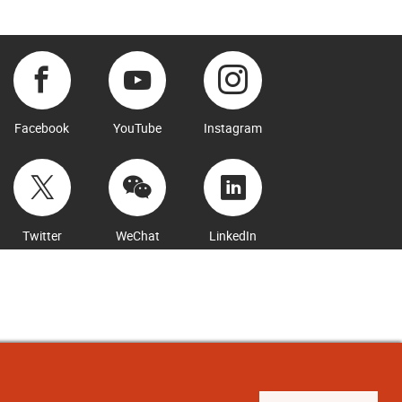
Facebook
YouTube
Instagram
Twitter
WeChat
LinkedIn