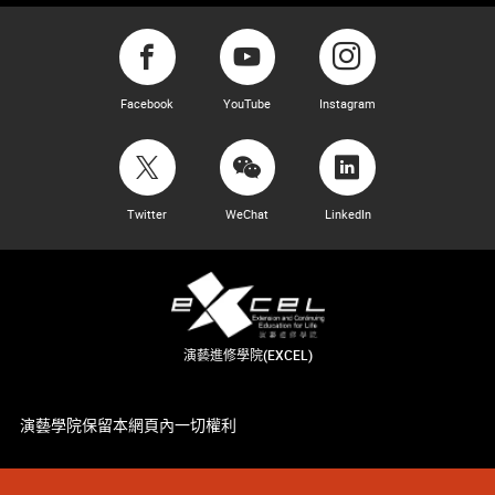
Facebook
YouTube
Instagram
Twitter
WeChat
LinkedIn
演藝進修學院(EXCEL)
演藝學院保留本網頁內一切權利