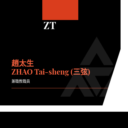
ZT
趙太生
ZHAO Tai-sheng (三弦)
兼職教職員