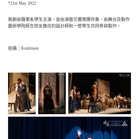
*21st May 2022
歌劇由聲樂系學生主演，並由演藝交響樂團伴奏，由舞台及製作
藝術學院師生校友擔任的設計師和一眾學生共同參與製作。
拍攝：
Kontinues