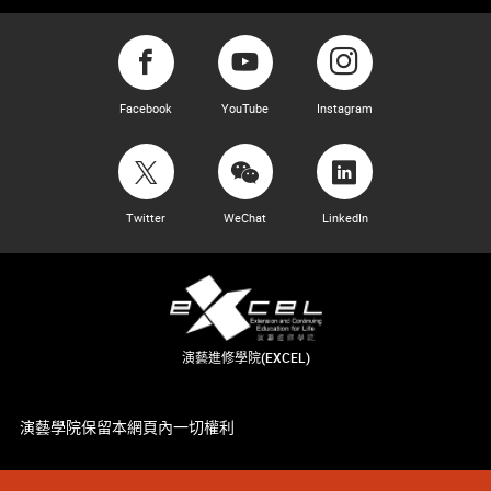
Facebook
YouTube
Instagram
Twitter
WeChat
LinkedIn
演藝進修學院(EXCEL)
演藝學院保留本網頁內一切權利