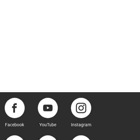
Facebook
YouTube
Instagram