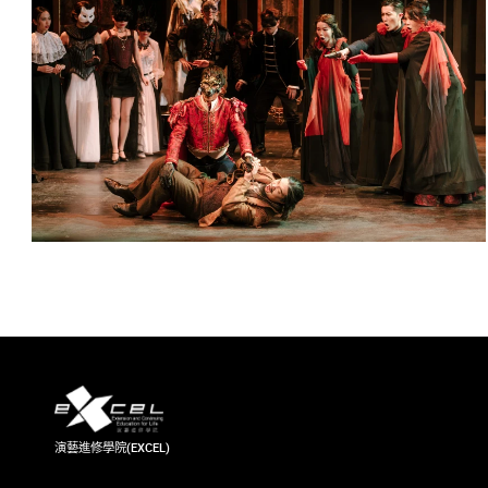
演藝進修學院(EXCEL)