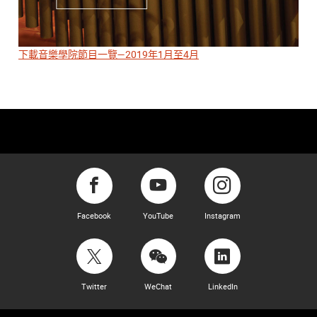
下載音樂學院節目一覽—2019年1月至4月
Facebook
YouTube
Instagram
Twitter
WeChat
LinkedIn