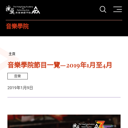
打開搜
香港演藝學院
音樂學院
主頁
音樂學院節目一覽—2019年1月至4月
音樂
2019年1月9日