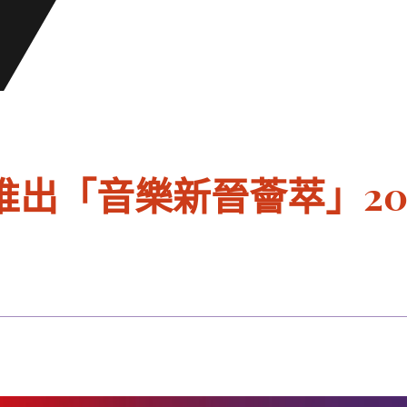
出「音樂新晉薈萃」2021