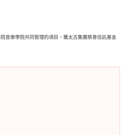
學院音樂學院共同管理的項目，獲太古集團慈善信託基金