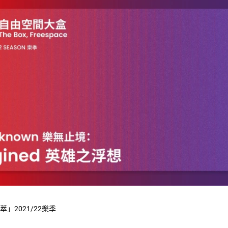
2021/22樂季