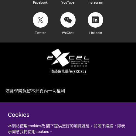
Facebook
YouTube
Instagram
Twitter
WeChat
LinkedIn
演藝進修學院(EXCEL)
演藝學院保留本網頁內一切權利
Cookies
本網站使用cookies為 閣下提供更好的瀏覽體驗。如閣下繼續，即表
示同意我們使用cookies。