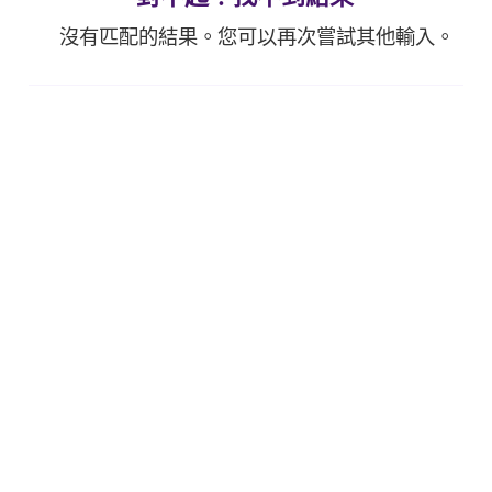
沒有匹配的結果。您可以再次嘗試其他輸入。