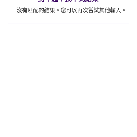
沒有匹配的結果。您可以再次嘗試其他輸入。