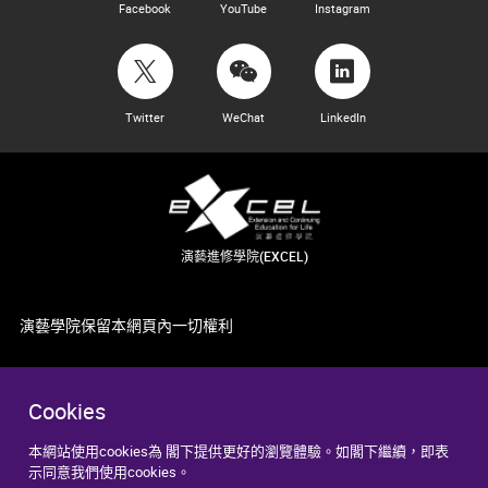
Facebook
YouTube
Instagram
Twitter
WeChat
LinkedIn
演藝進修學院(EXCEL)
演藝學院保留本網頁內一切權利
Cookies
本網站使用cookies為 閣下提供更好的瀏覽體驗。如閣下繼續，即表
示同意我們使用cookies。