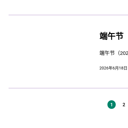
端午节（
端午节（20
2026年6月18日
1
2
(current