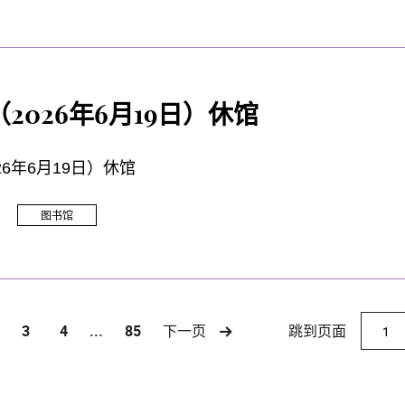
2026年6月19日）休馆
26年6月19日）休馆
图书馆
跳到页面
3
4
...
85
下一页
)