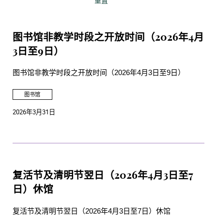
重置
图书馆非教学时段之开放时间（2026年4月
3日至9日）
图书馆非教学时段之开放时间（2026年4月3日至9日）
图书馆
2026年3月31日
复活节及清明节翌日（2026年4月3日至7
日）休馆
复活节及清明节翌日（2026年4月3日至7日）休馆