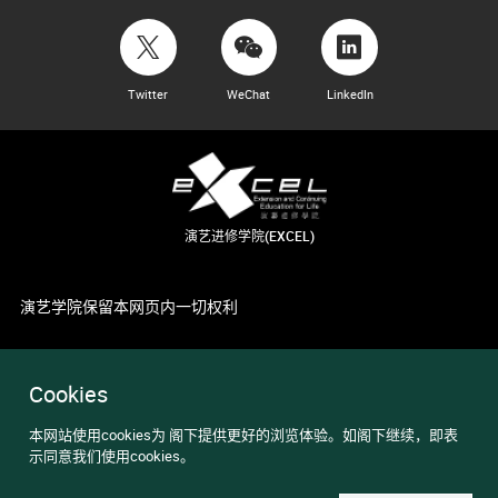
Twitter
WeChat
LinkedIn
演艺进修学院(EXCEL)
演艺学院保留本网页内一切权利
Cookies
本网站使用cookies为 阁下提供更好的浏览体验。如阁下继续，即表
示同意我们使用cookies。