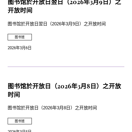
图书馆於开放日翌日（2026年3月9日）之
开放时间
图书馆於开放日翌日（2026年3月9日）之开放时间
图书馆
2026年3月6日
图书馆於开放日（2026年3月8日）之开放
时间
图书馆於开放日（2026年3月8日）之开放时间
图书馆
2026年3月5日