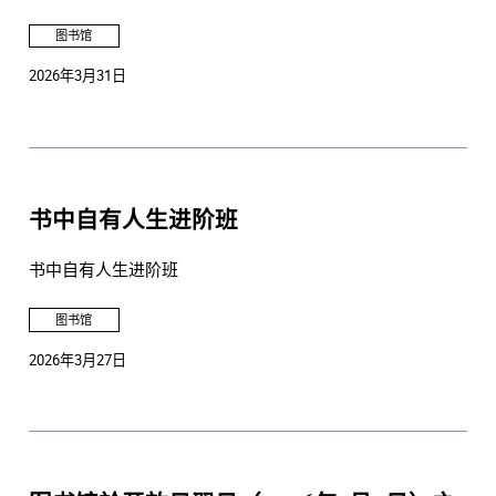
图书馆
2026年3月31日
书中自有人生进阶班
书中自有人生进阶班
图书馆
2026年3月27日