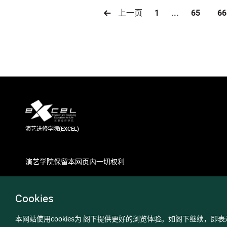
上一页
1
...
65
66
演艺进修学院(EXCEL)
演艺学院保留本网页内一切权利
Cookies
本网站使用cookies为 阁下提供更好的浏览体验。如阁下继续，即表示