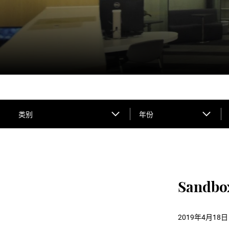
类别
年份
Sand
2019年4月18日