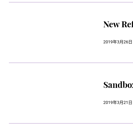
New Re
2019年3月26日
Sandbo
2019年3月21日