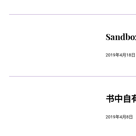
Sand
2019年4月18日
书中自
2019年4月8日