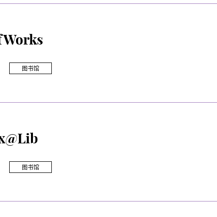
fWorks
图书馆
x@Lib
图书馆