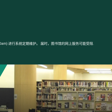
- 03:00am) 进行系统定期维护。 届时，图书馆的网上服务可能受阻.