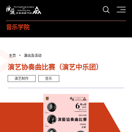
打开搜
香港演艺学院
音乐学院
主页
演出及活动
演艺协奏曲比赛（演艺中乐团）
演艺制作
音乐