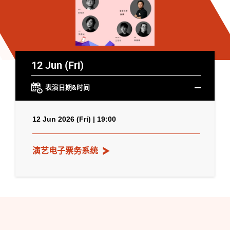
12 Jun (Fri)
表演日期&时间
12 Jun 2026 (Fri) | 19:00
演艺电子票务系统