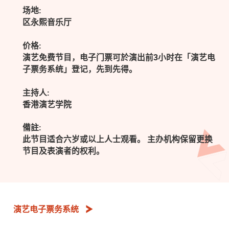
场地:
区永熙音乐厅
价格:
演艺免费节目，电子门票可於演出前3小时在「演艺电
子票务系统」登记，先到先得。
主持人:
香港演艺学院
備註:
此节目适合六岁或以上人士观看。 主办机构保留更换
节目及表演者的权利。
演艺电子票务系统