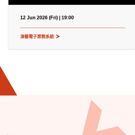
12 Jun 2026 (Fri) | 19:00
演藝電子票務系統