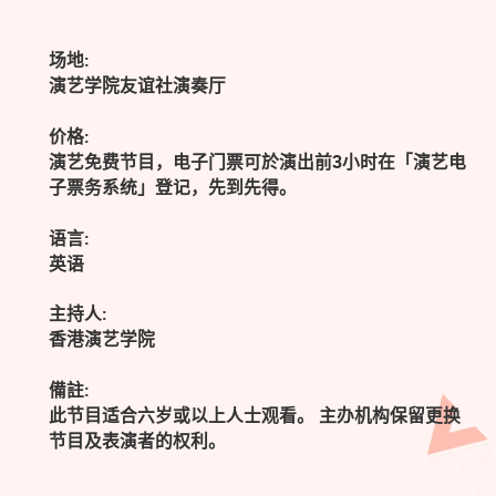
场地:
演艺学院友谊社演奏厅
价格:
演艺免费节目，电子门票可於演出前3小时在「演艺电
子票务系统」登记，先到先得。
语言:
英语
主持人:
香港演艺学院
備註:
此节目适合六岁或以上人士观看。 主办机构保留更换
节目及表演者的权利。