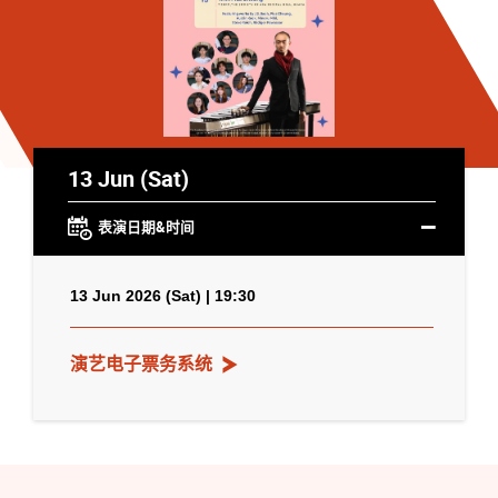
13 Jun (Sat)
表演日期&时间
13 Jun 2026 (Sat) | 19:30
演艺电子票务系统