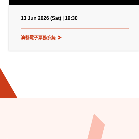
13 Jun 2026 (Sat) | 19:30
演藝電子票務系統