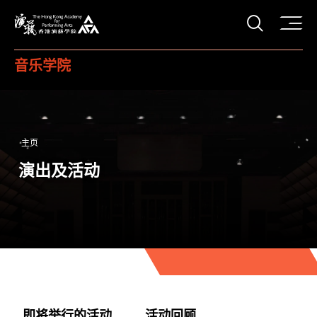
打开搜
香港演艺学院
音乐学院
主页
演出及活动
即将举行的活动
活动回顾