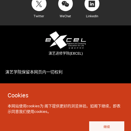
Twitter
WeChat
LinkedIn
演艺进修学院(EXCEL)
演艺学院保留本网页内一切权利
Cookies
本网站使用cookies为 阁下提供更好的浏览体验。如阁下继续，即表
示同意我们使用cookies。
继续