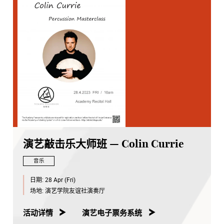
演艺敲击乐大师班 — Colin Currie
音乐
日期:
28 Apr (Fri)
场地:
演艺学院友谊社演奏厅
活动详情
演艺电子票务系统