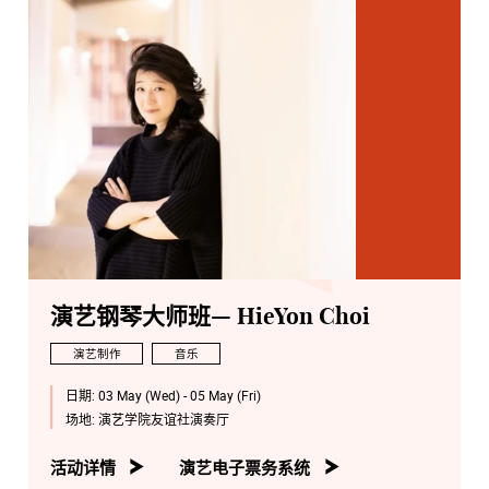
演艺钢琴大师班— HieYon Choi
演艺制作
音乐
日期:
03 May (Wed) - 05 May (Fri)
场地:
演艺学院友谊社演奏厅
活动详情
演艺电子票务系统