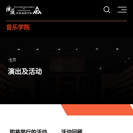
打开搜
香港演艺学院
音乐学院
主页
演出及活动
即将举行的活动
活动回顾