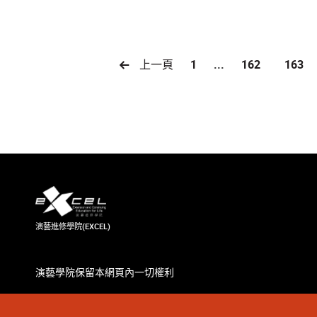
上一頁
1
...
162
163
演藝進修學院(EXCEL)
演藝學院保留本網頁內一切權利