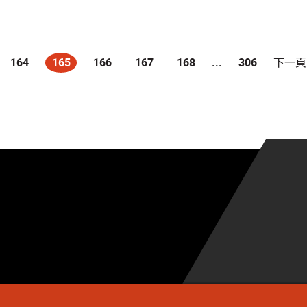
164
165
166
167
168
...
306
下一頁
(current)