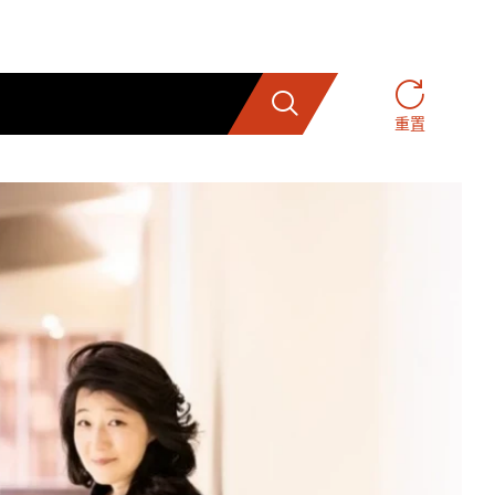
搜索
重置