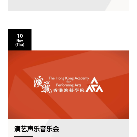
10
Nov
(Thu)
演艺声乐音乐会