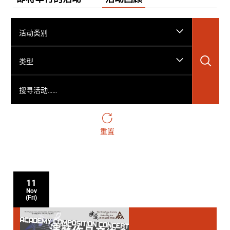
活动类别
搜
类型
搜寻活动……
重置
11
Nov
(Fri)