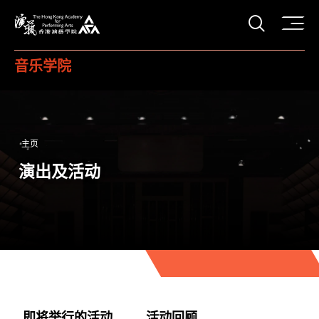
打开搜
香港演艺学院
音乐学院
主页
演出及活动
即将举行的活动
活动回顾