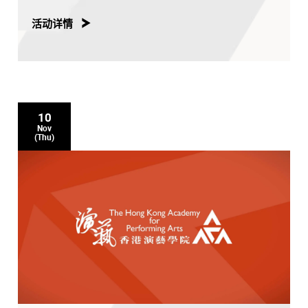
活动详情
10
Nov
(Thu)