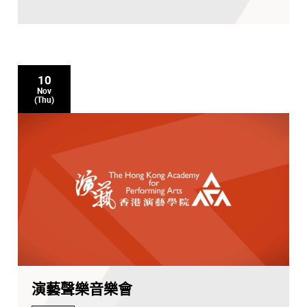
10
Nov
(Thu)
演藝聲樂音樂會