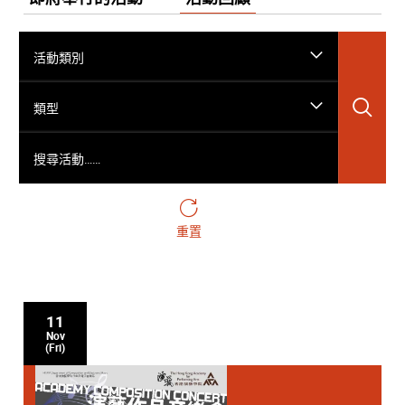
活動類別
搜
類型
搜尋活動……
重置
11
Nov
(Fri)