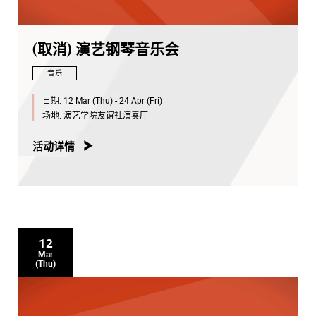
(取消) 演艺钢琴音乐会
音乐
日期:
12 Mar (Thu) - 24 Apr (Fri)
场地:
演艺学院友谊社演奏厅
活动详情
12
Mar
(Thu)