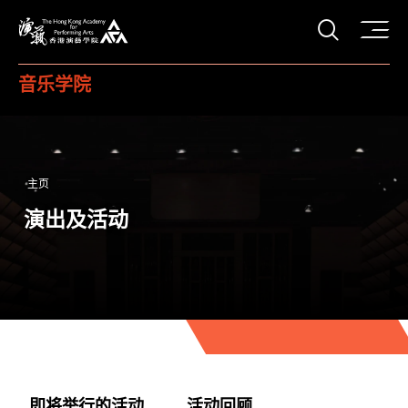
打开搜
香港演艺学院
音乐学院
主页
演出及活动
即将举行的活动
活动回顾