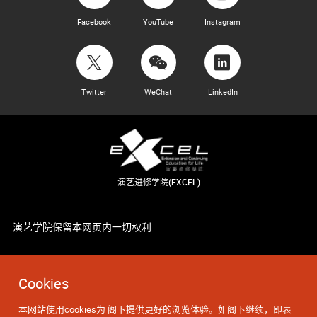
Facebook
YouTube
Instagram
Twitter
WeChat
LinkedIn
演艺进修学院(EXCEL)
演艺学院保留本网页内一切权利
Cookies
本网站使用cookies为 阁下提供更好的浏览体验。如阁下继续，即表