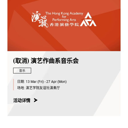
(取消) 演艺作曲系音乐会
音乐
日期:
13 Mar (Fri) - 27 Apr (Mon)
场地:
演艺学院友谊社演奏厅
活动详情