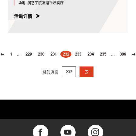
场地:
演艺学院友谊社演奏厅
活动详情
1
...
229
230
231
232
233
234
235
...
306
(current)
跳到页面
去