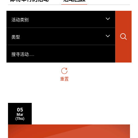
活动类别
搜
类型
搜寻活动……
重置
05
Mar
(Thu)