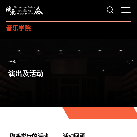
打开搜
香港演艺学院
音乐学院
主页
演出及活动
即将举行的活动
活动回顾