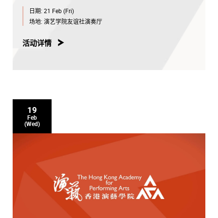
日期:
21 Feb (Fri)
场地:
演艺学院友谊社演奏厅
活动详情
19
Feb
(Wed)