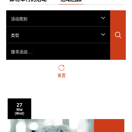
活动类别
搜
类型
搜寻活动……
重置
27
Mar
(Wed)