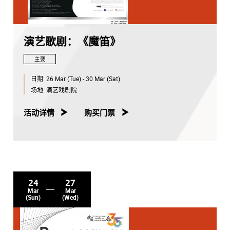
演艺歌剧：《魔笛》
主要
日期:
26 Mar (Tue) - 30 Mar (Sat)
场地:
演艺戏剧院
活动详情
购买门票
24
27
Mar
Mar
(Sun)
(Wed)