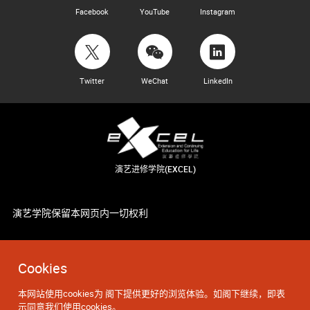
Facebook
YouTube
Instagram
Twitter
WeChat
LinkedIn
演艺进修学院(EXCEL)
演艺学院保留本网页内一切权利
Cookies
本网站使用cookies为 阁下提供更好的浏览体验。如阁下继续，即表
示同意我们使用cookies。