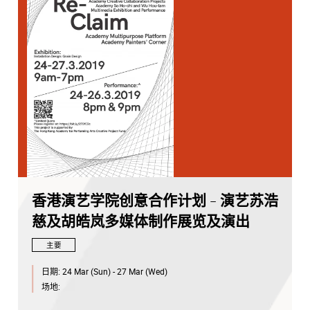
香港演艺学院创意合作计划 - 演艺苏浩
慈及胡皓岚多媒体制作展览及演出
主要
日期:
24 Mar (Sun) - 27 Mar (Wed)
场地: