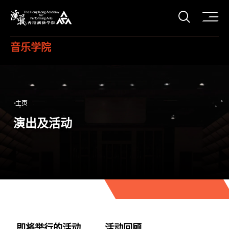
打开搜
香港演艺学院
音乐学院
主页
演出及活动
即将举行的活动
活动回顾