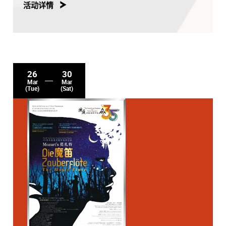
活动详情
26
30
Mar
Mar
(Tue)
(Sat)