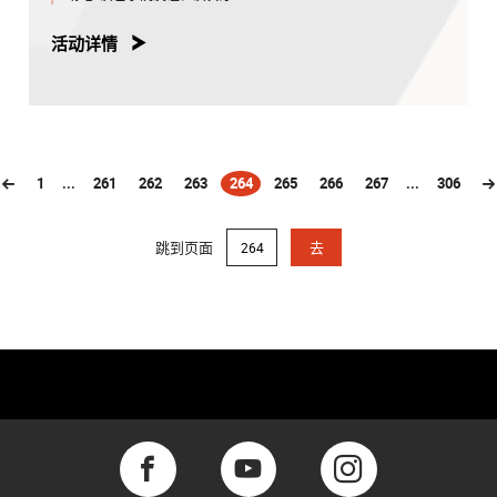
活动详情
1
...
261
262
263
264
265
266
267
...
306
(current)
跳到页面
去