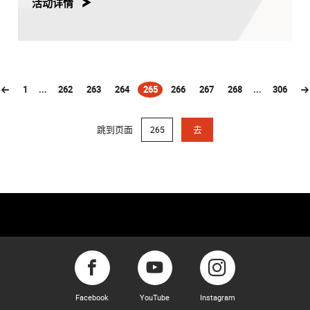
活动详情
1
...
262
263
264
265
266
267
268
...
306
(current)
跳到页面
去
Facebook
YouTube
Instagram