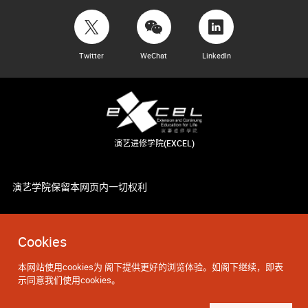
Twitter
WeChat
LinkedIn
演艺进修学院(EXCEL)
演艺学院保留本网页内一切权利
Cookies
本网站使用cookies为 阁下提供更好的浏览体验。如阁下继续，即表
示同意我们使用cookies。