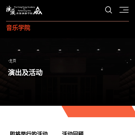
打开搜
香港演艺学院
音乐学院
主页
演出及活动
即将举行的活动
活动回顾