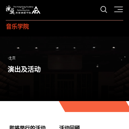
打开搜
香港演艺学院
音乐学院
主页
演出及活动
即将举行的活动
活动回顾