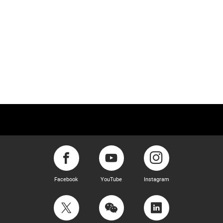
Facebook
YouTube
Instagram