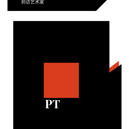
到访艺术家
PT