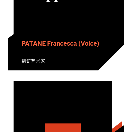
PATANE Francesca (Voice)
到访艺术家