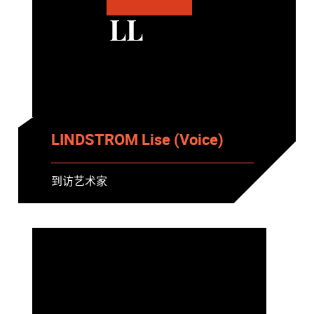
LL
LINDSTROM Lise (Voice)
到访艺术家