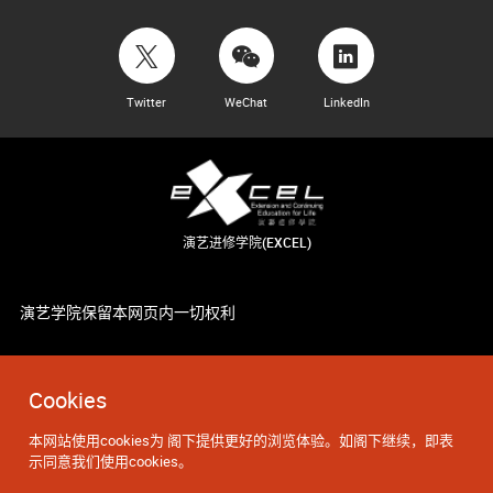
Twitter
WeChat
LinkedIn
演艺进修学院(EXCEL)
演艺学院保留本网页内一切权利
Cookies
本网站使用cookies为 阁下提供更好的浏览体验。如阁下继续，即表
示同意我们使用cookies。