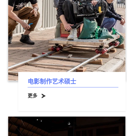
电影制作艺术硕士
更多