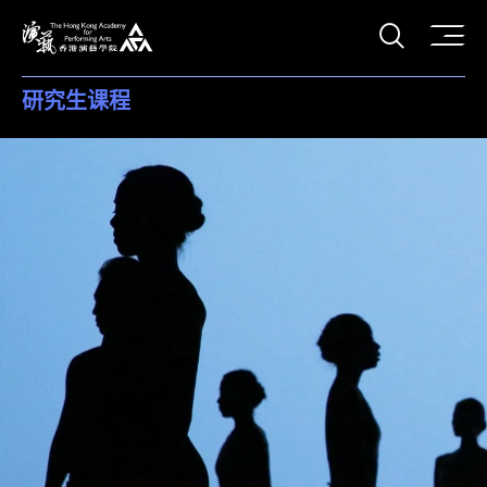
打开搜
香港演艺学院
研究生课程
香港演艺学院 (HKAPA) - 研究生课程