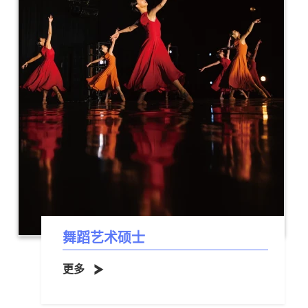
舞蹈艺术硕士
更多