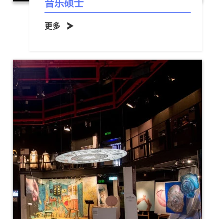
音乐硕士
更多