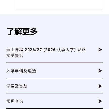
了解更多
硕士课程 2026/27 (2026 秋季入学) 现正
接受报名
入学申请及遴选
学费及资助
常见查询