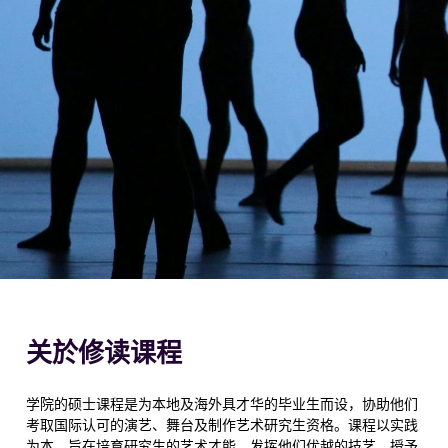
关於修读课程
学院的硕士课程是为本地及海外具才华的毕业生而设，协助他们
考取国际认可的演艺、舞台及制作艺术研究生资格。课程以实践
为本，旨在培育研究生的艺术才能，发挥他们优越的技艺，授予