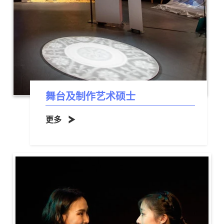
舞台及制作艺术硕士
更多