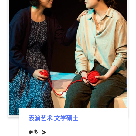
表演艺术 文学硕士
更多