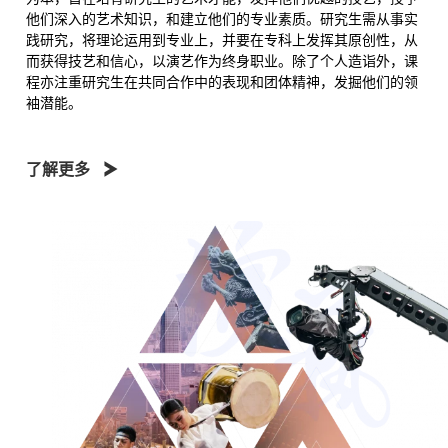
他们深入的艺术知识，和建立他们的专业素质。研究生需从事实
践研究，将理论运用到专业上，并要在专科上发挥其原创性，从
而获得技艺和信心，以演艺作为终身职业。除了个人造诣外，课
程亦注重研究生在共同合作中的表现和团体精神，发掘他们的领
袖潜能。
了解更多