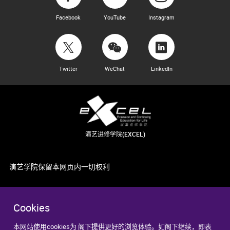
Facebook
YouTube
Instagram
Twitter
WeChat
LinkedIn
演艺进修学院(EXCEL)
演艺学院保留本网页内一切权利
Cookies
本网站使用cookies为 阁下提供更好的浏览体验。如阁下继续，即表