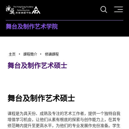
打开搜
香港演艺学院
舞台及制作艺术学院
主页
課程簡介
修讀課程
舞台及制作艺术硕士
舞台及制作艺术硕士
课程是为具天份、成熟及专注的艺术工作者，提供一个独特自我
增值学习机会，让他们从素有根底的探索与创作能力上，在其专
修范畴内提升至更高水平，为他们的专业发展作充份准备。学生