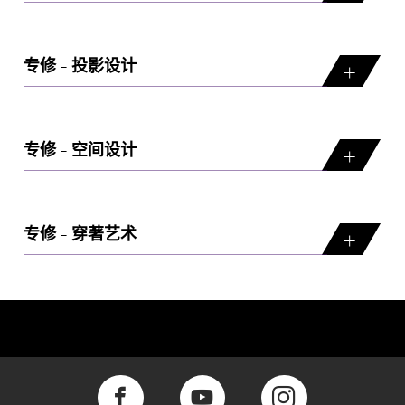
专修 - 投影设计
专修 - 空间设计
专修 - 穿著艺术