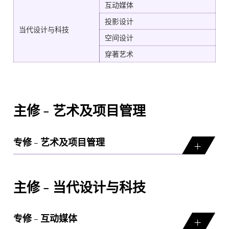
互动媒体
投影设计
当代设计与科技
空间设计
穿著艺术
主修 - 艺术及项目管理
专修 - 艺术及项目管理
主修 - 当代设计与科技
专修 - 互动媒体