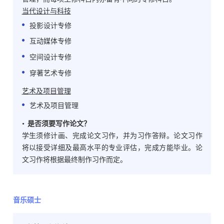
当代设计与科技
投影设计专修
互动媒体专修
空间设计专修
穿著艺术专修
艺术及项目管理
艺术及项目管理
• 是否须要写作论文？
学生须修计画、完成论文习作，并为习作答辩。论文习作
将以接受详细及最高水平的专业评估，完成方能毕业。论
文习作将根据最终制作习作而定。
音乐硕士