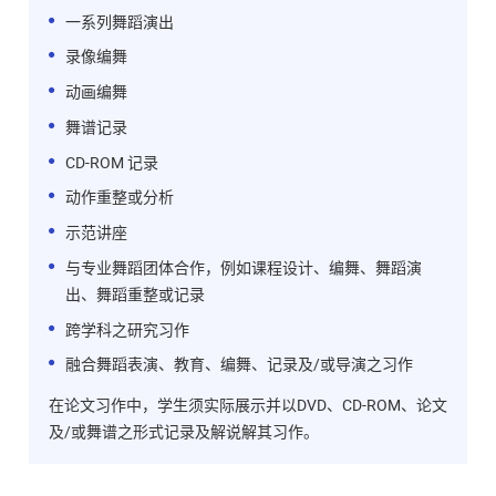
一系列舞蹈演出
录像编舞
动画编舞
舞谱记录
CD-ROM 记录
动作重整或分析
示范讲座
与专业舞蹈团体合作，例如课程设计、编舞、舞蹈演
出、舞蹈重整或记录
跨学科之研究习作
融合舞蹈表演、教育、编舞、记录及/或导演之习作
在论文习作中，学生须实际展示并以DVD、CD-ROM、论文
及/或舞谱之形式记录及解说解其习作。