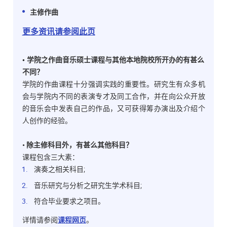
主修作曲
更多资讯请参阅此页
•
学院之作曲音乐硕士课程与其他本地院校所开办的有甚么
不同？
学院的作曲课程十分强调实践的重要性。研究生有众多机
会与学院内不同的表演专才及同工合作，并在向公众开放
的音乐会中发表自己的作品，又可获得筹办演出及介绍个
人创作的经验。
• 除主修科目外，有甚么其他科目？
课程包含三大素：
演奏之相关科目;
音乐研究与分析之研究生学术科目;
符合毕业要求之项目。
详情请参阅
课程网页
。