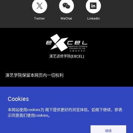
Twitter
WeChat
LinkedIn
演艺进修学院(EXCEL)
演艺学院保留本网页内一切权利
Cookies
本网站使用cookies为 阁下提供更好的浏览体验。如阁下继续，即表
示同意我们使用cookies。
继续