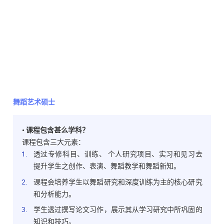
舞蹈艺术硕士
• 课程包含甚么学科？
课程包含三大元素：
透过专修科目、训练、 个人研究项目、实习和见习去
提升学生之创作、表演、舞蹈教学和舞蹈新知。
课程会培养学生以舞蹈研究和深度训练为主的核心研究
和分析能力。
学生透过撰写论文习作，展示其从学习研究中所巩固的
知识和技巧。