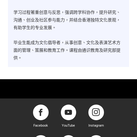
学习过程著重创意与反思，强调跨学科协作，提升研究、
沟通、创业及社区参与能力，并结合香港独特文化景观，
有助学生的专业发展。
毕业生能成为文化倡导者，从事创意、文化及表演艺术方
面的管理、策展和教育工作。课程由通识教育及研究部提
供。
Facebook
YouTube
Instagram