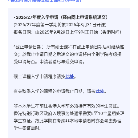
• 2026/27年度入学申请（经由网上申请系统递交）
(2026/27年度第一学期将於2026年8月31日开课)
报名日期：由2025年9月29日上午9时正开始（香港时间）
​^截止申请日期： 所有硕士课程在截止申请日期后可继续递
交；於截止申请日期之后递交的申请将由个别学院考虑接
受申请与否。申请者请尽早递交申请。
硕士课程入学申请程序请按
此处
。
有关秋季入学的课程的申请截止日期，请按
此处
。
非本地学生在前往香港入学前必须持有有效的学生签证。
香港特别行政区政府入境事务处通常需要8至10个星期处理
学生签证。故此学院在考虑非本地申请者时亦会考虑办理
学生签证需时。