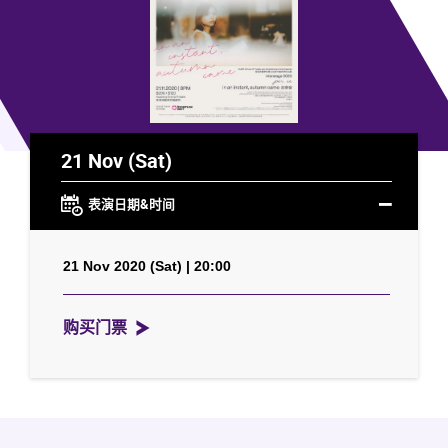
21 Nov (Sat)
表演日期&时间
21 Nov 2020 (Sat) | 20:00
购买门票