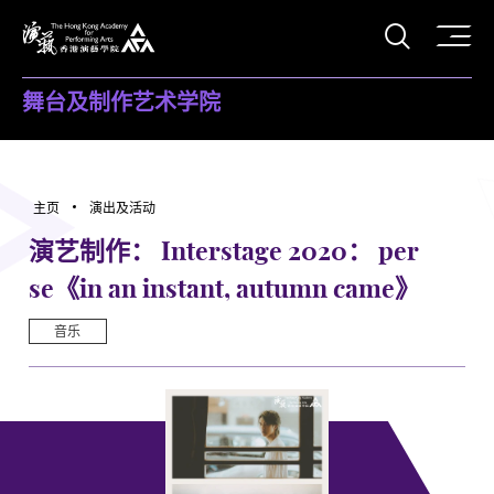
打开搜
香港演艺学院
舞台及制作艺术学院
主页
演出及活动
演艺制作： Interstage 2020： per
se《in an instant, autumn came》
音乐