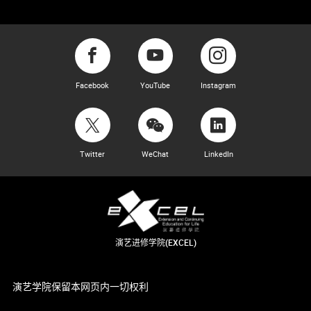
Facebook
YouTube
Instagram
Twitter
WeChat
LinkedIn
演艺进修学院(EXCEL)
演艺学院保留本网页内一切权利