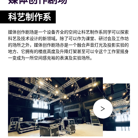
科艺制作系
媒体创作剧场是一个设备齐全的空间让科艺制作系同学可以探索
科艺及技术设计的新领域。除了可以作为课堂、研讨会及工作坊
的场所之外，媒体创作剧场亦是一个融合声音灯光及投影实验的
地方、它拥有的楼底高度及升降灯架甚至可以令这个工作室摇身
一变成为一所空间感充裕的表演及实验场所。