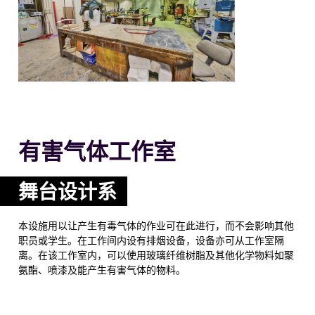
有害气体工作室
舞台设计系
本设施用以让产生有毒气体的作业可在此进行，而不会影响其他
职员或学生。在工作间内设有排烟设备，设备亦可从工作室隔
离。在该工作室内，可以使用玻璃纤维树脂及其他化学物料如聚
氨酯、喷漆及能产生有害气体的物料。