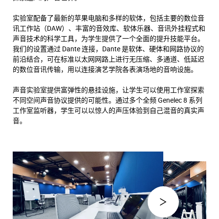
实验室配备了最新的苹果电脑和多样的软体，包括主要的数位音
讯工作站（DAW）、丰富的音效库、软体乐器、音讯外挂程式和
声音技术的科学工具，为学生提供了一个全面的提升技能平台。
我们的设置通过 Dante 连接，Dante 是软体、硬体和网路协议的
前沿结合，可在标准以太网网路上进行无压缩、多通道、低延迟
的数位音讯传输，用以连接演艺学院各表演场地的音响设施。
声音实验室提供富弹性的悬挂设施，让学生可以使用工作室探索
不同空间声音协议提供的可能性。通过多个全频 Genelec 8 系列
工作室监听器，学生可以以惊人的声压体验到自己混音的真实声
音。