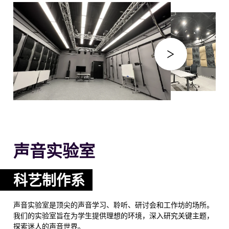
声音实验室
科艺制作系
声音实验室是顶尖的声音学习、聆听、研讨会和工作坊的场所。
我们的实验室旨在为学生提供理想的环境，深入研究关键主题，
探索迷人的声音世界。