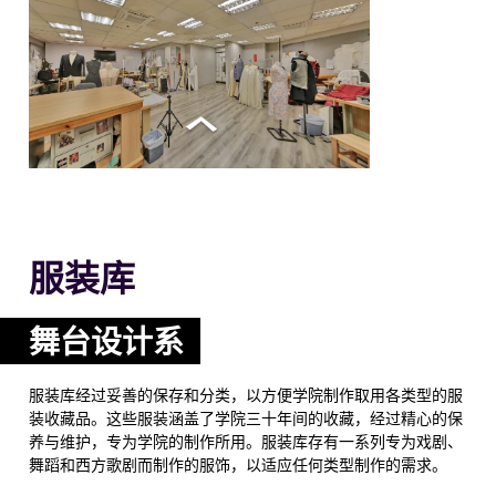
服装库
舞台设计系
服装库经过妥善的保存和分类，以方便学院制作取用各类型的服
装收藏品。这些服装涵盖了学院三十年间的收藏，经过精心的保
养与维护，专为学院的制作所用。服装库存有一系列专为戏剧、
舞蹈和西方歌剧而制作的服饰，以适应任何类型制作的需求。