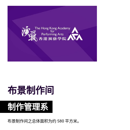
布景制作间
制作管理系
布景制作间之总体面积为约 580 平方米。