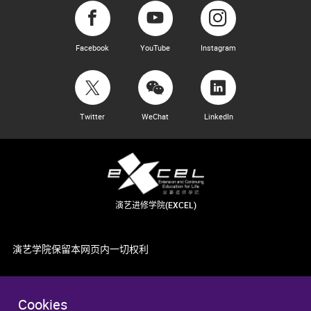
Facebook
YouTube
Instagram
Twitter
WeChat
LinkedIn
演艺进修学院(EXCEL)
演艺学院保留本网页内一切权利
Cookies