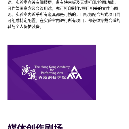
途。实验室亦设有阁楼层，备有块白板及无线打印/绘图功能，
可作筹画意念及会议用途，亦可打印制作/项目相关的文件与图
则。实验室内近乎所有道具都是可携的，目标为配合各式项目而
可组成特定配置。在实验室内进行所有项目，都必须穿戴合适的
鞋与个人保护装备。
媒体创作剧场