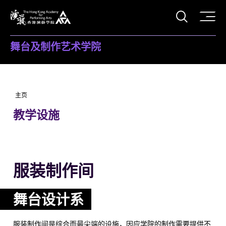
打开搜
香港演艺学院
舞台及制作艺术学院
主页
教学设施
服装制作间
舞台设计系
服装制作间是综合而最尖端的设施，因应学院的制作需要提供不