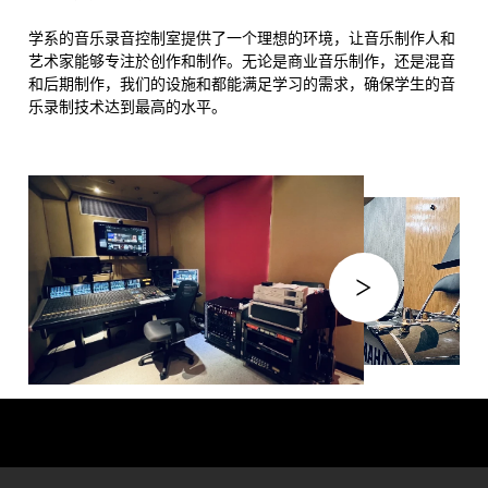
学系的音乐录音控制室提供了一个理想的环境，让音乐制作人和
艺术家能够专注於创作和制作。无论是商业音乐制作，还是混音
和后期制作，我们的设施和都能满足学习的需求，确保学生的音
乐录制技术达到最高的水平。