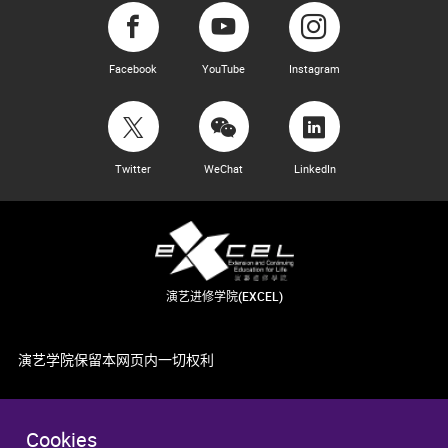
Facebook
YouTube
Instagram
Twitter
WeChat
LinkedIn
演艺进修学院(EXCEL)
演艺学院保留本网页内一切权利
Cookies