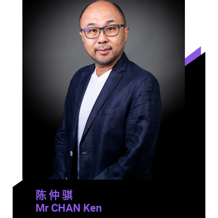
陈 仲 骐
Mr CHAN Ken