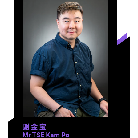
谢 金 宝
Mr TSE Kam Po