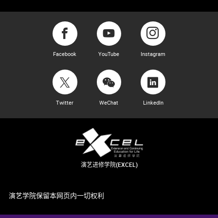
Facebook
YouTube
Instagram
Twitter
WeChat
LinkedIn
演艺进修学院(EXCEL)
演艺学院保留本网页内一切权利