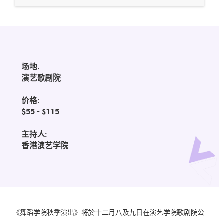
场地:
演艺歌剧院
价格:
$55 - $115
主持人:
香港演艺学院
《舞蹈学院秋季演出》将於十二月八及九日在演艺学院歌剧院公