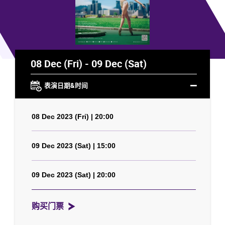
08 Dec (Fri) - 09 Dec (Sat)
表演日期&时间
08 Dec 2023 (Fri) | 20:00
09 Dec 2023 (Sat) | 15:00
09 Dec 2023 (Sat) | 20:00
购买门票