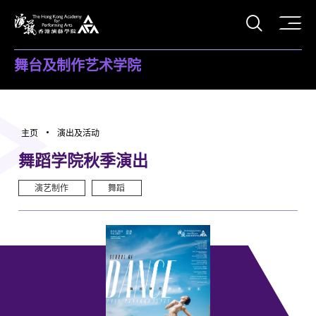
打开搜
香港演艺学院
舞台及制作艺术学院
主页
演出及活动
舞蹈学院秋季演出
演艺制作
舞蹈