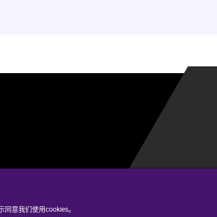
同意我们使用cookies。