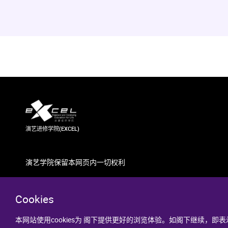
演艺进修学院(EXCEL)
演艺学院保留本网页内一切权利
Cookies
本网站使用cookies为 阁下提供更好的浏览体验。如阁下继续，即表示