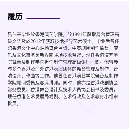
履历
吕伟基毕业於香港演艺学院，於1991年获取舞台管理高
级文凭及於2012年获取技术指导艺术硕士。毕业后曾任
职香港文化中心驻场舞台监督，中英剧团制作监督，康
乐及文化事务署新界南驻场技术监督，现任香港演艺学
院舞台及制作学院担任制作管理高级讲师一职。他曾参
与多个香港及海外访港表演团体的舞台管理及制作、音
响设计、作曲等工作。他曾任香港演艺学院舞台及制作
学院顾问委员及客席讲师。同时，他亦是香港戏剧协会
常务委员、香港舞台设计及技术人员协会秘书及委员，
现任香港艺术发展局戏剧、艺术行政及艺术教育小组审
批员。