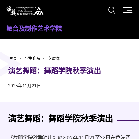
打开搜
香港演艺学院
舞台及制作艺术学院
主页
学生作品
艺展廊
演艺舞蹈：舞蹈学院秋季演出
2025年11月21日
演艺舞蹈：舞蹈学院秋季演出
《舞蹈学院秋季演出》於2025年11月21至22日在香港赛