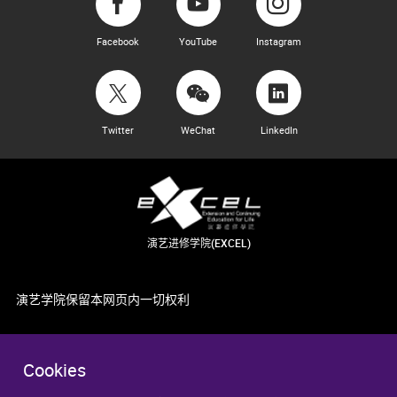
Facebook
YouTube
Instagram
Twitter
WeChat
LinkedIn
演艺进修学院(EXCEL)
演艺学院保留本网页内一切权利
Cookies