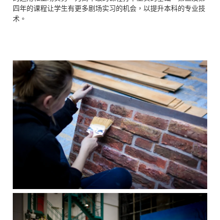
四年的课程让学生有更多剧场实习的机会，以提升本科的专业技
术。