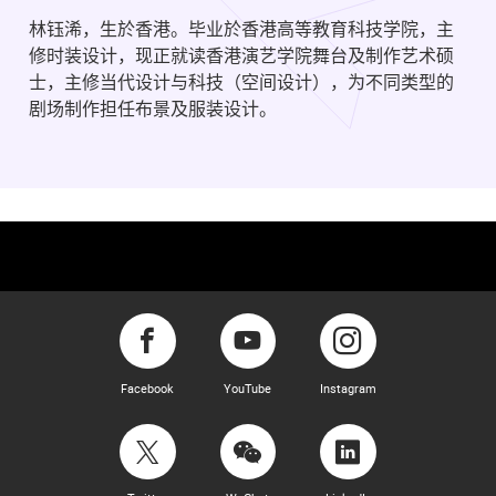
林钰浠，生於香港。毕业於香港高等教育科技学院，主
修时装设计，现正就读香港演艺学院舞台及制作艺术硕
士，主修当代设计与科技（空间设计），为不同类型的
剧场制作担任布景及服装设计。
Facebook
YouTube
Instagram