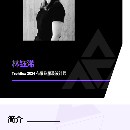
林钰浠
TechBox 2024 布景及服装设计师
简介