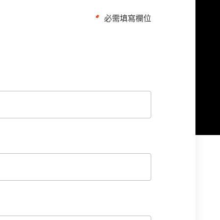
必需填寫欄位