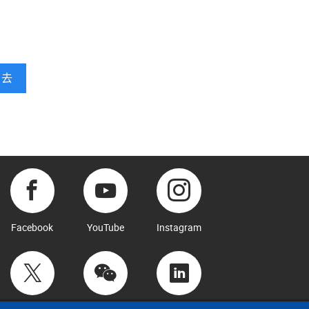
去
Facebook
YouTube
Instagram