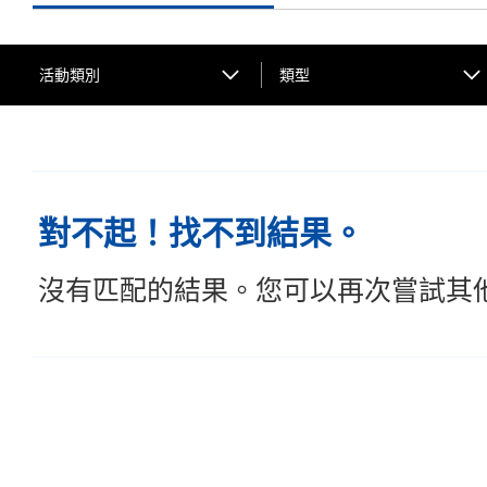
活動類別
類型
對不起！找不到結果。
沒有匹配的結果。您可以再次嘗試其