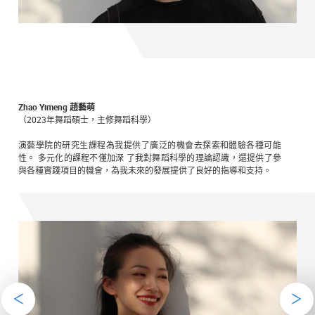
Zhao Yimeng 趙藝萌
（2023年舞蹈碩士，主修舞蹈科學）
演藝學院的研究生課程為我提供了廣泛的機會去探索和體驗各種可能
性。 多元化的課程不僅加深 了我對舞蹈科學的理論認識，還提供了參
與各種實踐項目的機會，為我未來的發展提供了良好的指導和支持。