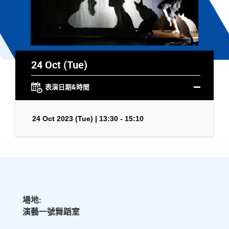
24 Oct (Tue)
表演日期&時間
24 Oct 2023 (Tue) | 13:30 - 15:10
場地:
演藝一號舞蹈室