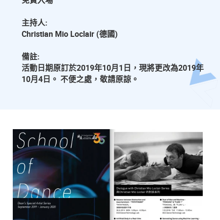
免費入場
主持人:
Christian Mio Loclair (德國)
備註:
活動日期原訂於2019年10月1日，現將更改為2019年
10月4日。 不便之處，敬請原諒。