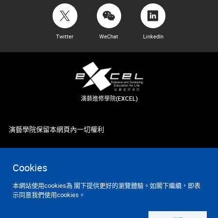
Twitter
WeChat
LinkedIn
演藝進修學院(EXCEL)
演藝學院保留本網頁內一切權利
Cookies
本網站使用cookies為 閣下提供更好的瀏覽體驗。如閣下繼續，即表
示同意我們使用cookies。