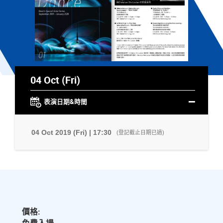
04 Oct (Fri)
表演日期&時間
04 Oct 2019 (Fri) | 17:30
(登記截止日期已過)
價格: