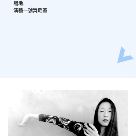
場地:
演藝一號舞蹈室