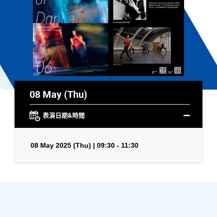
08 May (Thu)
表演日期&時間
08 May 2025 (Thu) | 09:30 - 11:30