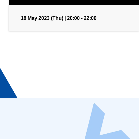
18 May 2023 (Thu) | 20:00 - 22:00