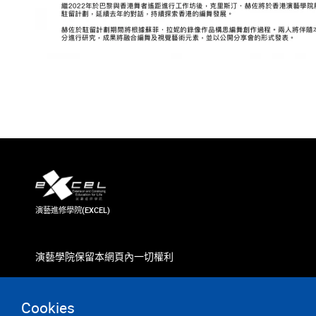
演藝進修學院(EXCEL)
演藝學院保留本網頁內一切權利
Cookies