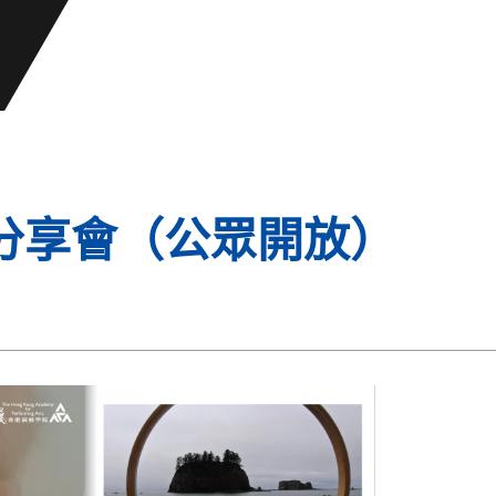
分享會（公眾開放）