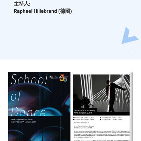
主持人:
Raphael Hillebrand (德國)