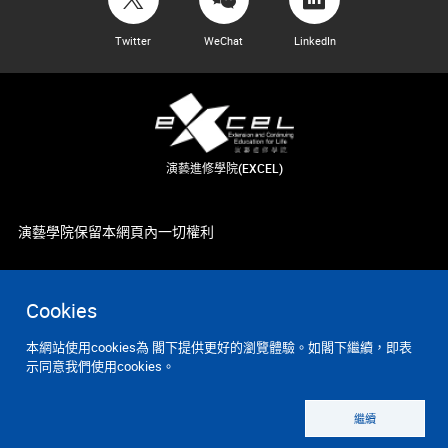
Twitter
WeChat
LinkedIn
演藝進修學院(EXCEL)
演藝學院保留本網頁內一切權利
Cookies
本網站使用cookies為 閣下提供更好的瀏覽體驗。如閣下繼續，即表
示同意我們使用cookies。
繼續