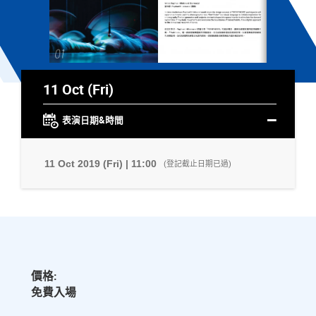
11 Oct (Fri)
表演日期&時間
11 Oct 2019 (Fri) | 11:00
(登記截止日期已過)
價格:
免費入場