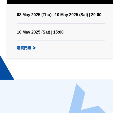
08 May 2025 (Thu) - 10 May 2025 (Sat) | 20:00
10 May 2025 (Sat) | 15:00
購買門票