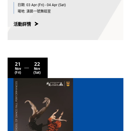
日期:
03 Apr (Fri) - 04 Apr (Sat)
場地:
演藝一號舞蹈室
活動詳情
21
22
Nov
Nov
(Fri)
(Sat)